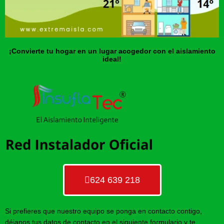
¡Convierte tu hogar en un lugar acogedor con el aislamiento
ideal!
624 639 218
Si prefieres que nuestro equipo se ponga en contacto contigo,
déjanos tus datos de contacto en el siguiente formulario y te