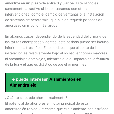
amortiza en un plazo de entre 3 y 5 años
. Este rango es
sumamente atractivo si lo comparamos con otras
intervenciones, como el cambio de ventanas o la instalación
de sistemas de aerotermia, que suelen requerir periodos de
amortización mucho más largos.
En algunos casos, dependiendo de la severidad del clima y de
las tarifas energéticas vigentes, este periodo puede ser incluso
inferior a los tres años. Esto se debe a que el coste de la
instalación es relativamente bajo al no requerir obras mayores
ni andamiajes complejos, mientras que el impacto en la
factura
de la luz y el gas
es drástico desde el primer mes.
Te puede interesar
Aislamientos en
Almendralejo
¿Cuánto se puede ahorrar realmente?
El potencial de ahorro es el motor principal de esta
amortización rápida. Se estima que el aislamiento por insuflado