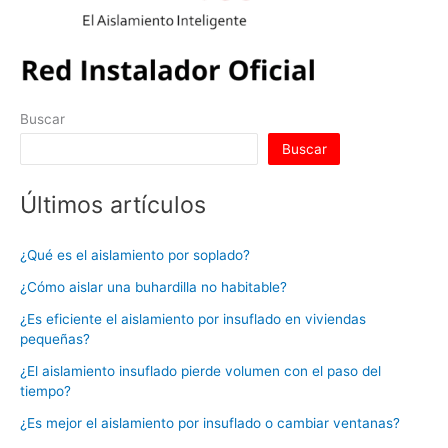
Buscar
Buscar
Últimos artículos
¿Qué es el aislamiento por soplado?
¿Cómo aislar una buhardilla no habitable?
¿Es eficiente el aislamiento por insuflado en viviendas
pequeñas?
¿El aislamiento insuflado pierde volumen con el paso del
tiempo?
¿Es mejor el aislamiento por insuflado o cambiar ventanas?