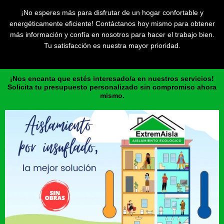
¡No esperes más para disfrutar de un hogar confortable y
energéticamente eficiente! Contáctanos hoy mismo para obtener
más información y confía en nosotros para hacer el trabajo bien.
Tu satisfacción es nuestra mayor prioridad.
¡Nos encanta que estés interesado/a en nuestros servicios!
Solicita tu presupuesto personalizado sin compromiso ahora
mismo.