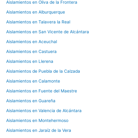
Aislamientos en Oliva de la Frontera
Aislamientos en Alburquerque
Aislamientos en Talavera la Real
Aislamientos en San Vicente de Alcántara
Aislamientos en Aceuchal
Aislamientos en Castuera
Aislamientos en Llerena
Aislamientos de Puebla de la Calzada
Aislamientos en Calamonte
Aislamientos en Fuente del Maestre
Aislamientos en Guareña
Aislamientos en Valencia de Alcántara
Aislamientos en Montehermoso
Aislamientos en Jaraíz de la Vera