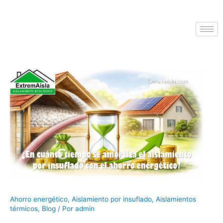
Ahorro energético
,
Aislamiento por insuflado
,
Aislamientos
térmicos
,
Blog
/ Por
admin