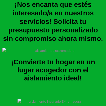
¡Nos encanta que estés
interesado/a en nuestros
servicios! Solicita tu
presupuesto personalizado
sin compromiso ahora mismo.
¡Convierte tu hogar en un
lugar acogedor con el
aislamiento ideal!