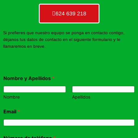
624 639 218
Si prefieres que nuestro equipo se ponga en contacto contigo,
déjanos tus datos de contacto en el siguiente formulario y te
llamaremos en breve.
Nombre y Apellidos
*
Nombre
Apellidos
Email
*
Número de teléfono
*