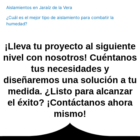
Aislamientos en Jaraíz de la Vera
¿Cuál es el mejor tipo de aislamiento para combatir la
humedad?
¡Lleva tu proyecto al siguiente
nivel con nosotros! Cuéntanos
tus necesidades y
diseñaremos una solución a tu
medida. ¿Listo para alcanzar
el éxito? ¡Contáctanos ahora
mismo!