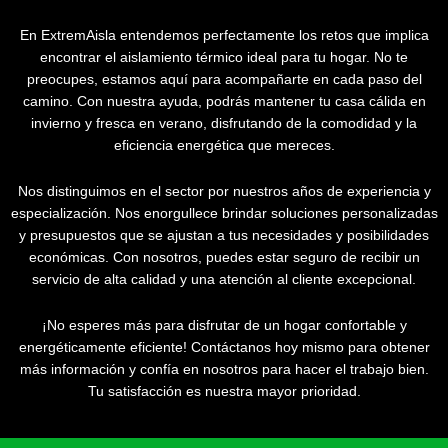
En ExtremAisla entendemos perfectamente los retos que implica
encontrar el aislamiento térmico ideal para tu hogar. No te
preocupes, estamos aquí para acompañarte en cada paso del
camino. Con nuestra ayuda, podrás mantener tu casa cálida en
invierno y fresca en verano, disfrutando de la comodidad y la
eficiencia energética que mereces.
Nos distinguimos en el sector por nuestros años de experiencia y
especialización. Nos enorgullece brindar soluciones personalizadas
y presupuestos que se ajustan a tus necesidades y posibilidades
económicas. Con nosotros, puedes estar seguro de recibir un
servicio de alta calidad y una atención al cliente excepcional.
¡No esperes más para disfrutar de un hogar confortable y
energéticamente eficiente! Contáctanos hoy mismo para obtener
más información y confía en nosotros para hacer el trabajo bien.
Tu satisfacción es nuestra mayor prioridad.