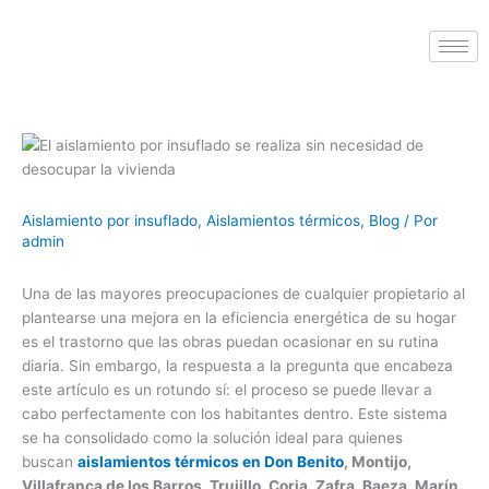
Aislamiento por insuflado
,
Aislamientos térmicos
,
Blog
/ Por
admin
Una de las mayores preocupaciones de cualquier propietario al
plantearse una mejora en la eficiencia energética de su hogar
es el trastorno que las obras puedan ocasionar en su rutina
diaria. Sin embargo, la respuesta a la pregunta que encabeza
este artículo es un rotundo sí: el proceso se puede llevar a
cabo perfectamente con los habitantes dentro. Este sistema
se ha consolidado como la solución ideal para quienes
buscan
aislamientos térmicos en Don Benito
, Montijo,
Villafranca de los Barros, Trujillo, Coria, Zafra, Baeza, Marín,