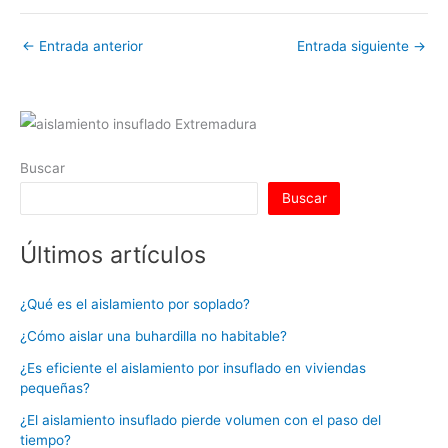
←
Entrada anterior
Entrada siguiente
→
Buscar
Buscar
Últimos artículos
¿Qué es el aislamiento por soplado?
¿Cómo aislar una buhardilla no habitable?
¿Es eficiente el aislamiento por insuflado en viviendas
pequeñas?
¿El aislamiento insuflado pierde volumen con el paso del
tiempo?