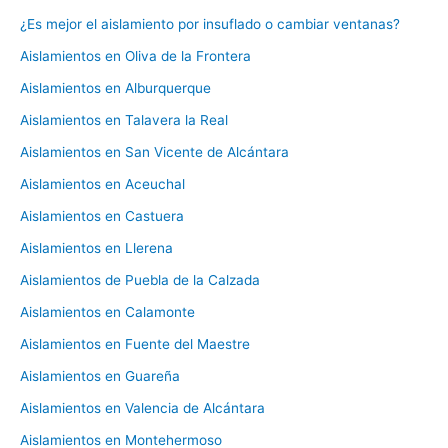
¿Es mejor el aislamiento por insuflado o cambiar ventanas?
Aislamientos en Oliva de la Frontera
Aislamientos en Alburquerque
Aislamientos en Talavera la Real
Aislamientos en San Vicente de Alcántara
Aislamientos en Aceuchal
Aislamientos en Castuera
Aislamientos en Llerena
Aislamientos de Puebla de la Calzada
Aislamientos en Calamonte
Aislamientos en Fuente del Maestre
Aislamientos en Guareña
Aislamientos en Valencia de Alcántara
Aislamientos en Montehermoso