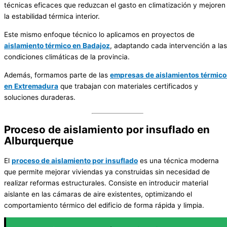
técnicas eficaces que reduzcan el gasto en climatización y mejoren
la estabilidad térmica interior.
Este mismo enfoque técnico lo aplicamos en proyectos de
aislamiento térmico en Badajoz
, adaptando cada intervención a las
condiciones climáticas de la provincia.
Además, formamos parte de las
empresas de aislamientos térmico
en Extremadura
que trabajan con materiales certificados y
soluciones duraderas.
Proceso de aislamiento por insuflado en
Alburquerque
El
proceso de aislamiento por insuflado
es una técnica moderna
que permite mejorar viviendas ya construidas sin necesidad de
realizar reformas estructurales. Consiste en introducir material
aislante en las cámaras de aire existentes, optimizando el
comportamiento térmico del edificio de forma rápida y limpia.