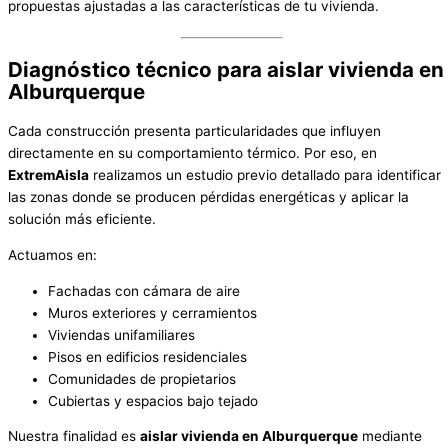
propuestas ajustadas a las características de tu vivienda.
Diagnóstico técnico para aislar vivienda en
Alburquerque
Cada construcción presenta particularidades que influyen
directamente en su comportamiento térmico. Por eso, en
ExtremAisla
realizamos un estudio previo detallado para identificar
las zonas donde se producen pérdidas energéticas y aplicar la
solución más eficiente.
Actuamos en:
Fachadas con cámara de aire
Muros exteriores y cerramientos
Viviendas unifamiliares
Pisos en edificios residenciales
Comunidades de propietarios
Cubiertas y espacios bajo tejado
Nuestra finalidad es
aislar vivienda en Alburquerque
mediante