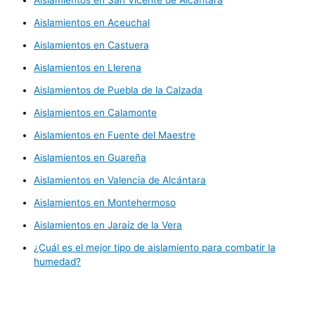
Aislamientos en Aceuchal
Aislamientos en Castuera
Aislamientos en Llerena
Aislamientos de Puebla de la Calzada
Aislamientos en Calamonte
Aislamientos en Fuente del Maestre
Aislamientos en Guareña
Aislamientos en Valencia de Alcántara
Aislamientos en Montehermoso
Aislamientos en Jaraíz de la Vera
¿Cuál es el mejor tipo de aislamiento para combatir la
humedad?