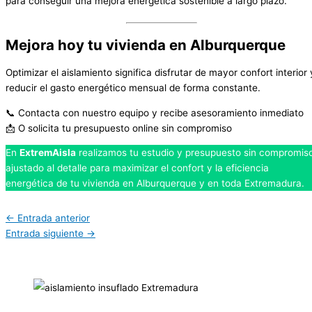
para conseguir una mejora energética sostenible a largo plazo.
Mejora hoy tu vivienda en Alburquerque
Optimizar el aislamiento significa disfrutar de mayor confort interior 
reducir el gasto energético mensual de forma constante.
📞 Contacta con nuestro equipo y recibe asesoramiento inmediato
📩 O solicita tu presupuesto online sin compromiso
En
ExtremAisla
realizamos tu estudio y presupuesto sin compromis
ajustado al detalle para maximizar el confort y la eficiencia
energética de tu vivienda en Alburquerque y en toda Extremadura.
←
Entrada anterior
Entrada siguiente
→