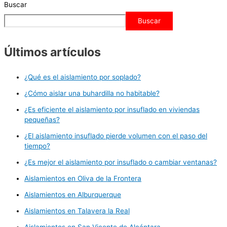
Buscar
Buscar
Últimos artículos
¿Qué es el aislamiento por soplado?
¿Cómo aislar una buhardilla no habitable?
¿Es eficiente el aislamiento por insuflado en viviendas
pequeñas?
¿El aislamiento insuflado pierde volumen con el paso del
tiempo?
¿Es mejor el aislamiento por insuflado o cambiar ventanas?
Aislamientos en Oliva de la Frontera
Aislamientos en Alburquerque
Aislamientos en Talavera la Real
Aislamientos en San Vicente de Alcántara