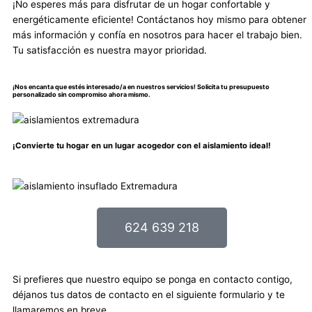
¡No esperes más para disfrutar de un hogar confortable y
energéticamente eficiente! Contáctanos hoy mismo para obtener
más información y confía en nosotros para hacer el trabajo bien.
Tu satisfacción es nuestra mayor prioridad.
¡Nos encanta que estés interesado/a en nuestros servicios! Solicita tu presupuesto
personalizado sin compromiso ahora mismo.
¡Convierte tu hogar en un lugar acogedor con el aislamiento ideal!
624 639 218
Si prefieres que nuestro equipo se ponga en contacto contigo,
déjanos tus datos de contacto en el siguiente formulario y te
llamaremos en breve.