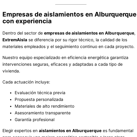
Empresas de aislamientos en Alburquerque
con experiencia
Dentro del sector de
empresas de aislamientos en Alburquerque
,
ExtremAisla
se diferencia por su rigor técnico, la calidad de los
materiales empleados y el seguimiento continuo en cada proyecto.
Nuestro equipo especializado en eficiencia energética garantiza
intervenciones seguras, eficaces y adaptadas a cada tipo de
vivienda.
Cada actuación incluye:
Evaluación técnica previa
Propuesta personalizada
Materiales de alto rendimiento
Asesoramiento transparente
Garantía profesional
Elegir expertos en
aislamientos en Alburquerque
es fundamental