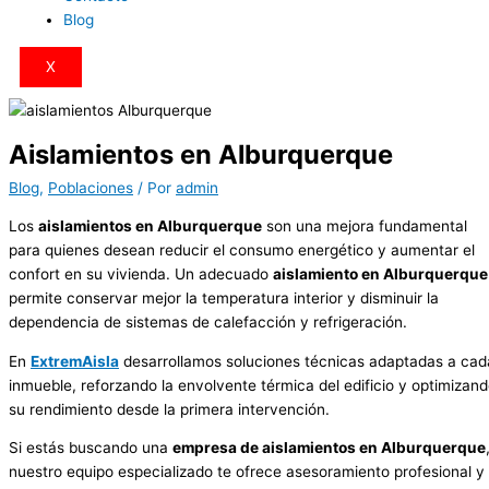
Blog
X
Aislamientos en Alburquerque
Blog
,
Poblaciones
/ Por
admin
Los
aislamientos en Alburquerque
son una mejora fundamental
para quienes desean reducir el consumo energético y aumentar el
confort en su vivienda. Un adecuado
aislamiento en Alburquerque
permite conservar mejor la temperatura interior y disminuir la
dependencia de sistemas de calefacción y refrigeración.
En
ExtremAisla
desarrollamos soluciones técnicas adaptadas a cad
inmueble, reforzando la envolvente térmica del edificio y optimizan
su rendimiento desde la primera intervención.
Si estás buscando una
empresa de aislamientos en Alburquerque
nuestro equipo especializado te ofrece asesoramiento profesional y