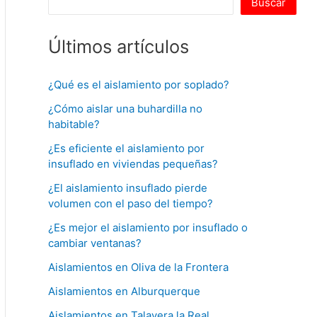
Buscar
Últimos artículos
¿Qué es el aislamiento por soplado?
¿Cómo aislar una buhardilla no
habitable?
¿Es eficiente el aislamiento por
insuflado en viviendas pequeñas?
¿El aislamiento insuflado pierde
volumen con el paso del tiempo?
¿Es mejor el aislamiento por insuflado o
cambiar ventanas?
Aislamientos en Oliva de la Frontera
Aislamientos en Alburquerque
Aislamientos en Talavera la Real