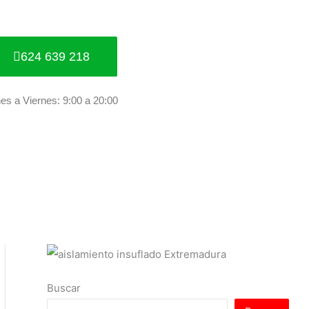
624 639 218
es a Viernes: 9:00 a 20:00
Buscar