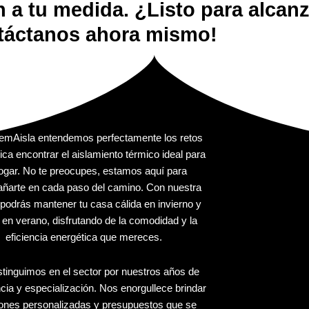
a tu medida. ¿Listo para alcanza
táctanos ahora mismo!
emAisla entendemos perfectamente los retos
ica encontrar el aislamiento térmico ideal para
hogar. No te preocupes, estamos aquí para
ñarte en cada paso del camino. Con nuestra
podrás mantener tu casa cálida en invierno y
 en verano, disfrutando de la comodidad y la
eficiencia energética que mereces.
stinguimos en el sector por nuestros años de
cia y especialización. Nos enorgullece brindar
iones personalizadas y presupuestos que se