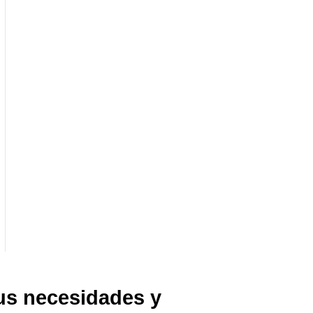
tus necesidades y