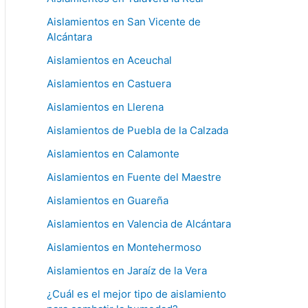
Aislamientos en San Vicente de
Alcántara
Aislamientos en Aceuchal
Aislamientos en Castuera
Aislamientos en Llerena
Aislamientos de Puebla de la Calzada
Aislamientos en Calamonte
Aislamientos en Fuente del Maestre
Aislamientos en Guareña
Aislamientos en Valencia de Alcántara
Aislamientos en Montehermoso
Aislamientos en Jaraíz de la Vera
¿Cuál es el mejor tipo de aislamiento