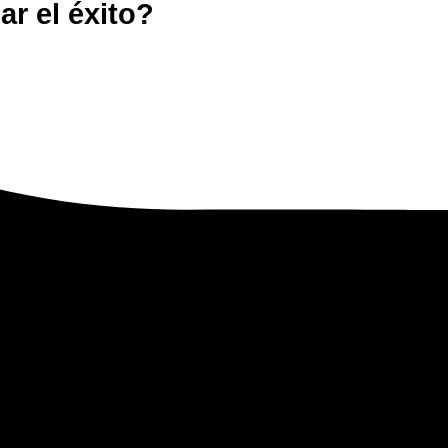
r el éxito?