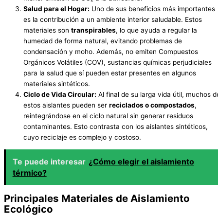
Salud para el Hogar:
Uno de sus beneficios más importantes
es la contribución a un ambiente interior saludable. Estos
materiales son
transpirables
, lo que ayuda a regular la
humedad de forma natural, evitando problemas de
condensación y moho. Además, no emiten Compuestos
Orgánicos Volátiles (COV), sustancias químicas perjudiciales
para la salud que sí pueden estar presentes en algunos
materiales sintéticos.
Ciclo de Vida Circular:
Al final de su larga vida útil, muchos d
estos aislantes pueden ser
reciclados o compostados
,
reintegrándose en el ciclo natural sin generar residuos
contaminantes. Esto contrasta con los aislantes sintéticos,
cuyo reciclaje es complejo y costoso.
Te puede interesar
¿Cómo elegir el aislamiento
térmico?
Principales Materiales de Aislamiento
Ecológico