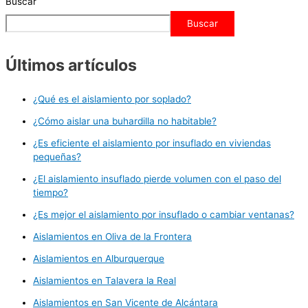
Buscar
Buscar
Últimos artículos
¿Qué es el aislamiento por soplado?
¿Cómo aislar una buhardilla no habitable?
¿Es eficiente el aislamiento por insuflado en viviendas
pequeñas?
¿El aislamiento insuflado pierde volumen con el paso del
tiempo?
¿Es mejor el aislamiento por insuflado o cambiar ventanas?
Aislamientos en Oliva de la Frontera
Aislamientos en Alburquerque
Aislamientos en Talavera la Real
Aislamientos en San Vicente de Alcántara