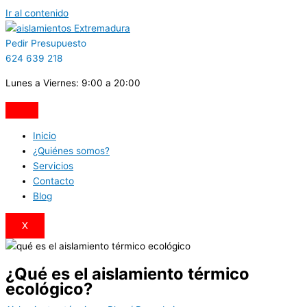
Ir al contenido
Pedir Presupuesto
624 639 218
Lunes a Viernes: 9:00 a 20:00
Inicio
¿Quiénes somos?
Servicios
Contacto
Blog
X
¿Qué es el aislamiento térmico
ecológico?