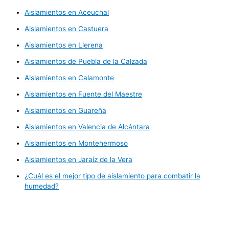
Aislamientos en Aceuchal
Aislamientos en Castuera
Aislamientos en Llerena
Aislamientos de Puebla de la Calzada
Aislamientos en Calamonte
Aislamientos en Fuente del Maestre
Aislamientos en Guareña
Aislamientos en Valencia de Alcántara
Aislamientos en Montehermoso
Aislamientos en Jaraíz de la Vera
¿Cuál es el mejor tipo de aislamiento para combatir la
humedad?