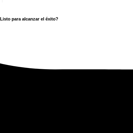
isto para alcanzar el éxito?