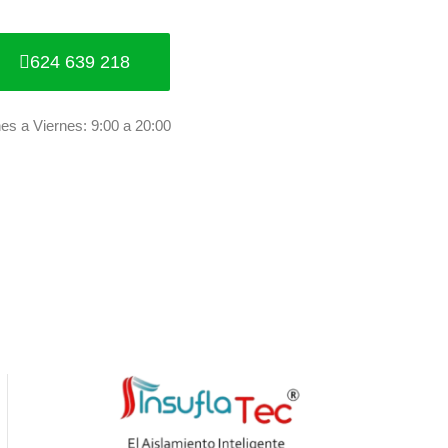
624 639 218
es a Viernes: 9:00 a 20:00