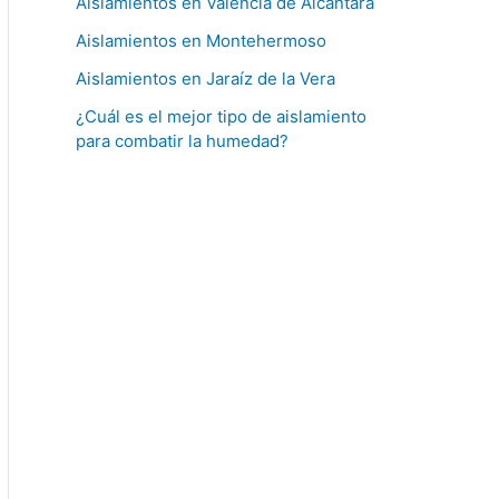
Aislamientos en Valencia de Alcántara
Aislamientos en Montehermoso
Aislamientos en Jaraíz de la Vera
¿Cuál es el mejor tipo de aislamiento
para combatir la humedad?