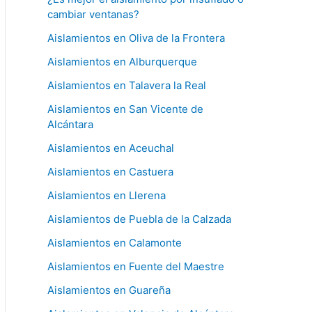
cambiar ventanas?
Aislamientos en Oliva de la Frontera
Aislamientos en Alburquerque
Aislamientos en Talavera la Real
Aislamientos en San Vicente de
Alcántara
Aislamientos en Aceuchal
Aislamientos en Castuera
Aislamientos en Llerena
Aislamientos de Puebla de la Calzada
Aislamientos en Calamonte
Aislamientos en Fuente del Maestre
Aislamientos en Guareña