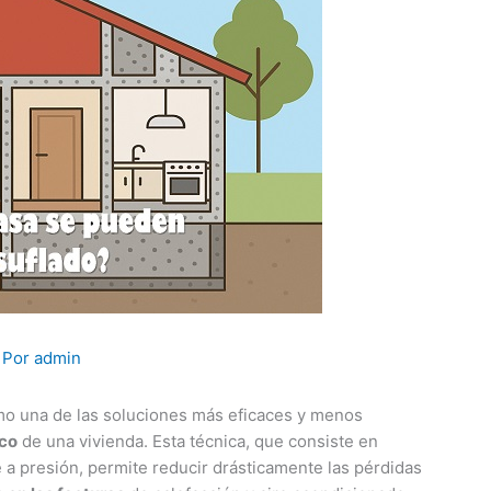
 Por
admin
omo una de las soluciones más eficaces y menos
ico
de una vivienda. Esta técnica, que consiste en
e a presión, permite reducir drásticamente las pérdidas