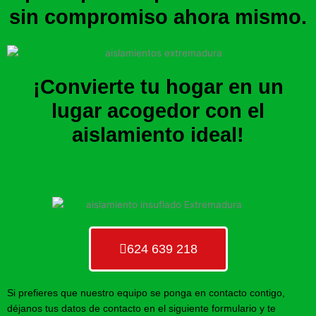
sin compromiso ahora mismo.
¡Convierte tu hogar en un
lugar acogedor con el
aislamiento ideal!
624 639 218
Si prefieres que nuestro equipo se ponga en contacto contigo,
déjanos tus datos de contacto en el siguiente formulario y te