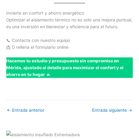
Invierte en confort y ahorro energético
Optimizar el aislamiento térmico no es solo una mejora puntual,
es una inversión en bienestar y eficiencia para el futuro.
📞 Contacta con nuestro equipo
📩 O rellena el formulario online
Hacemos tu estudio y presupuesto sin compromiso en
Mérida, ajustado al detalle para maximizar el confort y el
ahorro en tu hogar
🔥
←
Entrada anterior
Entrada siguiente
→