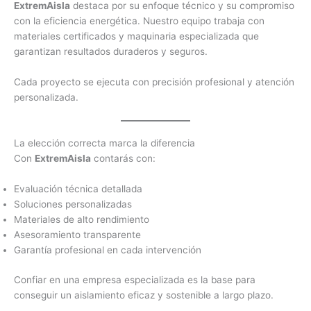
ExtremAisla
destaca por su enfoque técnico y su compromiso
con la eficiencia energética. Nuestro equipo trabaja con
materiales certificados y maquinaria especializada que
garantizan resultados duraderos y seguros.
Cada proyecto se ejecuta con precisión profesional y atención
personalizada.
La elección correcta marca la diferencia
Con
ExtremAisla
contarás con:
Evaluación técnica detallada
Soluciones personalizadas
Materiales de alto rendimiento
Asesoramiento transparente
Garantía profesional en cada intervención
Confiar en una empresa especializada es la base para
conseguir un aislamiento eficaz y sostenible a largo plazo.