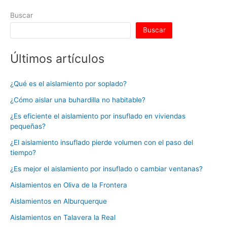
Buscar
Buscar
Últimos artículos
¿Qué es el aislamiento por soplado?
¿Cómo aislar una buhardilla no habitable?
¿Es eficiente el aislamiento por insuflado en viviendas
pequeñas?
¿El aislamiento insuflado pierde volumen con el paso del
tiempo?
¿Es mejor el aislamiento por insuflado o cambiar ventanas?
Aislamientos en Oliva de la Frontera
Aislamientos en Alburquerque
Aislamientos en Talavera la Real