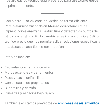
nuestro equipo técnico está preparado para asesorarte desde
el primer momento.
Cómo aislar una vivienda en Mérida de forma eficiente
Para
aislar una vivienda en Mérida
correctamente es
imprescindible analizar su estructura y detectar los puntos de
pérdida energética. En
ExtremAisla
realizamos un diagnóstico
técnico previo que nos permite aplicar soluciones específicas y
adaptadas a cada tipo de construcción.
Intervenimos en:
Fachadas con cámara de aire
Muros exteriores y cerramientos
Pisos y casas unifamiliares
Comunidades de propietarios
Buhardillas y desván
Cubiertas y espacios bajo tejado
También ejecutamos proyectos de
empresas de aislamientos