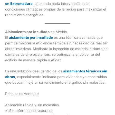
en Extremadura
, ajustando cada intervención a las
condiciones climáticas propias de la región para maximizar el
rendimiento energético.
Aislamiento por insuflado
en Mérida
El
aislamiento por insuflado
es una técnica avanzada que
permite mejorar la eficiencia térmica sin necesidad de realizar
obras invasivas. Mediante la inyección de material aislante en
cámaras de aire existentes, se optimiza la envolvente del
edificio de manera rápida y eficaz.
Es una solución ideal dentro de los
aislamientos térmicos sin
obras
, especialmente indicada para viviendas ya construidas
que buscan mejorar su rendimiento energético sin molestias.
Principales ventajas:
Aplicación rápida y sin molestias
✔ Sin reformas estructurales