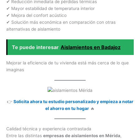
✔ Reducción inmediata de pérdidas térmicas
✔ Mayor estabilidad de temperatura interior
✔ Mejora del confort acústico
✔ Solución más económica en comparación con otras
alternativas de aislamiento
Te puede interesar
Aislamientos en Badajoz
Mejorar la eficiencia de tu vivienda está más cerca de lo que
imaginas
👉
Solicita ahora tu estudio personalizado y empieza a notar
el ahorro en tu hogar
🔥
Calidad técnica y experiencia contrastada
Entre las distintas
empresas de aislamientos en Mérida
,