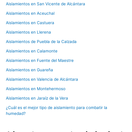
Aislamientos en San Vicente de Alcántara
Aislamientos en Aceuchal
Aislamientos en Castuera
Aislamientos en Llerena
Aislamientos de Puebla de la Calzada
Aislamientos en Calamonte
Aislamientos en Fuente del Maestre
Aislamientos en Guareña
Aislamientos en Valencia de Alcántara
Aislamientos en Montehermoso
Aislamientos en Jaraíz de la Vera
¿Cuál es el mejor tipo de aislamiento para combatir la
humedad?