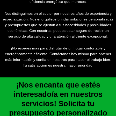
eficiencia energética que mereces.
Nos distinguimos en el sector por nuestros años de experiencia y
especialización. Nos enorgullece brindar soluciones personalizadas
y presupuestos que se ajustan a tus necesidades y posibilidades
económicas. Con nosotros, puedes estar seguro de recibir un
servicio de alta calidad y una atención al cliente excepcional.
¡No esperes más para disfrutar de un hogar confortable y
energéticamente eficiente! Contáctanos hoy mismo para obtener
más información y confía en nosotros para hacer el trabajo bien.
Tu satisfacción es nuestra mayor prioridad.
¡Nos encanta que estés
interesado/a en nuestros
servicios! Solicita tu
presupuesto personalizado