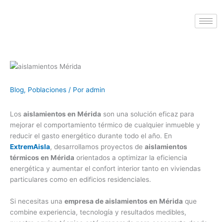
Blog
,
Poblaciones
/ Por
admin
Los
aislamientos en Mérida
son una solución eficaz para
mejorar el comportamiento térmico de cualquier inmueble y
reducir el gasto energético durante todo el año. En
ExtremAisla
, desarrollamos proyectos de
aislamientos
térmicos en Mérida
orientados a optimizar la eficiencia
energética y aumentar el confort interior tanto en viviendas
particulares como en edificios residenciales.
Si necesitas una
empresa de aislamientos en Mérida
que
combine experiencia, tecnología y resultados medibles,