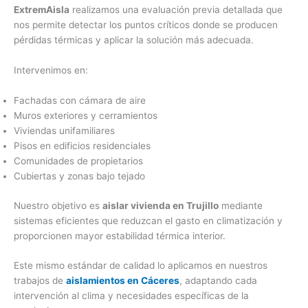
ExtremAisla
realizamos una evaluación previa detallada que
nos permite detectar los puntos críticos donde se producen
pérdidas térmicas y aplicar la solución más adecuada.
Intervenimos en:
Fachadas con cámara de aire
Muros exteriores y cerramientos
Viviendas unifamiliares
Pisos en edificios residenciales
Comunidades de propietarios
Cubiertas y zonas bajo tejado
Nuestro objetivo es
aislar vivienda en Trujillo
mediante
sistemas eficientes que reduzcan el gasto en climatización y
proporcionen mayor estabilidad térmica interior.
Este mismo estándar de calidad lo aplicamos en nuestros
trabajos de
aislamientos en Cáceres
, adaptando cada
intervención al clima y necesidades específicas de la