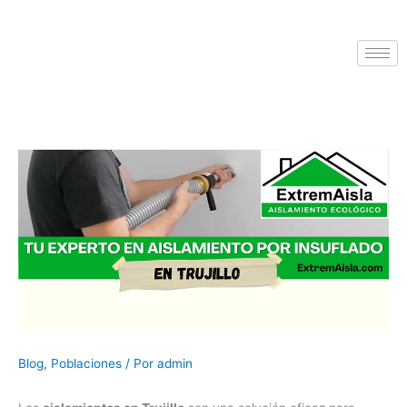
Blog
,
Poblaciones
/ Por
admin