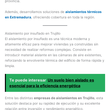
provincia.
Además, desarrollamos soluciones de
aislamientos térmicos
en Extremadura
, ofreciendo cobertura en toda la región.
Aislamiento por insuflado en Trujillo
El aislamiento por insuflado es una técnica moderna y
altamente eficaz para mejorar viviendas ya construidas sin
necesidad de realizar reformas complejas. Consiste en
introducir material aislante en las cámaras de aire existentes,
reforzando la envolvente térmica del edificio de forma rápida y
limpia.
Te puede interesar
Un suelo bien aislado es
esencial para la eficiencia energética
Entre las distintas
empresas de aislamientos en Trujillo
, esta
solución destaca por su rapidez de ejecución y su excelente
relación entre inversión y rendimiento energético.