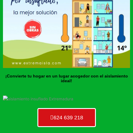
¡Convierte tu hogar en un lugar acogedor con el aislamiento
ideal!
624 639 218