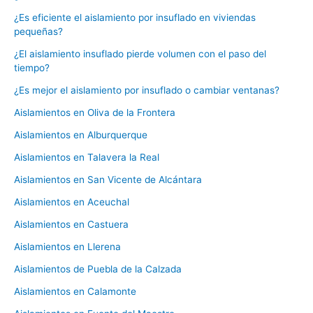
¿Es eficiente el aislamiento por insuflado en viviendas
pequeñas?
¿El aislamiento insuflado pierde volumen con el paso del
tiempo?
¿Es mejor el aislamiento por insuflado o cambiar ventanas?
Aislamientos en Oliva de la Frontera
Aislamientos en Alburquerque
Aislamientos en Talavera la Real
Aislamientos en San Vicente de Alcántara
Aislamientos en Aceuchal
Aislamientos en Castuera
Aislamientos en Llerena
Aislamientos de Puebla de la Calzada
Aislamientos en Calamonte