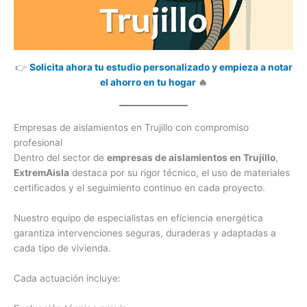
👉
Solicita ahora tu estudio personalizado y empieza a notar
el ahorro en tu hogar
🔥
Empresas de aislamientos en Trujillo con compromiso
profesional
Dentro del sector de
empresas de aislamientos en Trujillo
,
ExtremAisla
destaca por su rigor técnico, el uso de materiales
certificados y el seguimiento continuo en cada proyecto.
Nuestro equipo de especialistas en eficiencia energética
garantiza intervenciones seguras, duraderas y adaptadas a
cada tipo de vivienda.
Cada actuación incluye: