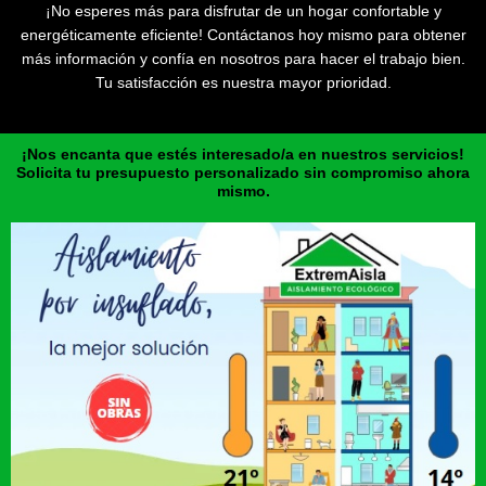
¡No esperes más para disfrutar de un hogar confortable y
energéticamente eficiente! Contáctanos hoy mismo para obtener
más información y confía en nosotros para hacer el trabajo bien.
Tu satisfacción es nuestra mayor prioridad.
¡Nos encanta que estés interesado/a en nuestros servicios!
Solicita tu presupuesto personalizado sin compromiso ahora
mismo.