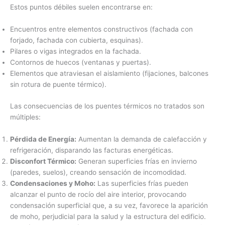
Estos puntos débiles suelen encontrarse en:
Encuentros entre elementos constructivos (fachada con
forjado, fachada con cubierta, esquinas).
Pilares o vigas integrados en la fachada.
Contornos de huecos (ventanas y puertas).
Elementos que atraviesan el aislamiento (fijaciones, balcones
sin rotura de puente térmico).
Las consecuencias de los puentes térmicos no tratados son
múltiples:
Pérdida de Energía:
Aumentan la demanda de calefacción y
refrigeración, disparando las facturas energéticas.
Disconfort Térmico:
Generan superficies frías en invierno
(paredes, suelos), creando sensación de incomodidad.
Condensaciones y Moho:
Las superficies frías pueden
alcanzar el punto de rocío del aire interior, provocando
condensación superficial que, a su vez, favorece la aparición
de moho, perjudicial para la salud y la estructura del edificio.