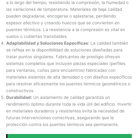
a lo largo del tiempo, resistiendo la compresión, la humedad o
las variaciones de temperatura. Materiales de baja calidad
pueden degradarse, encogerse o aplastarse, perdiendo
espesor efectivo y creando huecos que se convierten en
puentes térmicos. La resistencia a la compresión es vital en
suelos o cubiertas transitables.
Adaptabilidad y Soluciones Específicas:
La calidad también
se refleja en la disponibilidad de soluciones diseñadas para
tratar puntos singulares. Fabricantes de prestigio ofrecen
sistemas completos que incluyen piezas especiales (perfiles
para ventanas, cuñas para encuentros) fabricadas con
materiales aislantes de alta densidad o con diseños específicos
para resolver eficazmente los puentes térmicos geométricos o
constructivos.
Durabilidad:
Un aislamiento de calidad garantiza un
rendimiento óptimo durante toda la vida útil del edificio. Invertir
en materiales duraderos y resistentes evita la necesidad de
futuras intervenciones correctivas, asegurando que la
protección contra los puentes térmicos sea permanente.