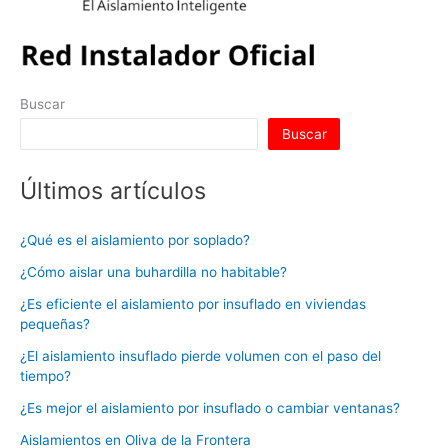
Buscar
Buscar
Últimos artículos
¿Qué es el aislamiento por soplado?
¿Cómo aislar una buhardilla no habitable?
¿Es eficiente el aislamiento por insuflado en viviendas
pequeñas?
¿El aislamiento insuflado pierde volumen con el paso del
tiempo?
¿Es mejor el aislamiento por insuflado o cambiar ventanas?
Aislamientos en Oliva de la Frontera