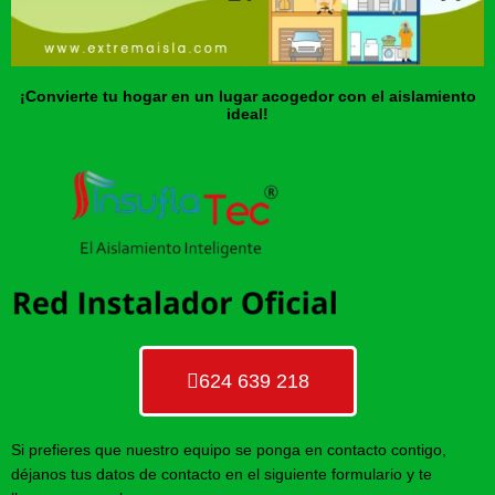
¡Convierte tu hogar en un lugar acogedor con el aislamiento
ideal!
624 639 218
Si prefieres que nuestro equipo se ponga en contacto contigo,
déjanos tus datos de contacto en el siguiente formulario y te