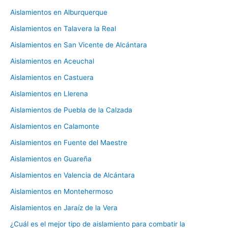
Aislamientos en Alburquerque
Aislamientos en Talavera la Real
Aislamientos en San Vicente de Alcántara
Aislamientos en Aceuchal
Aislamientos en Castuera
Aislamientos en Llerena
Aislamientos de Puebla de la Calzada
Aislamientos en Calamonte
Aislamientos en Fuente del Maestre
Aislamientos en Guareña
Aislamientos en Valencia de Alcántara
Aislamientos en Montehermoso
Aislamientos en Jaraíz de la Vera
¿Cuál es el mejor tipo de aislamiento para combatir la