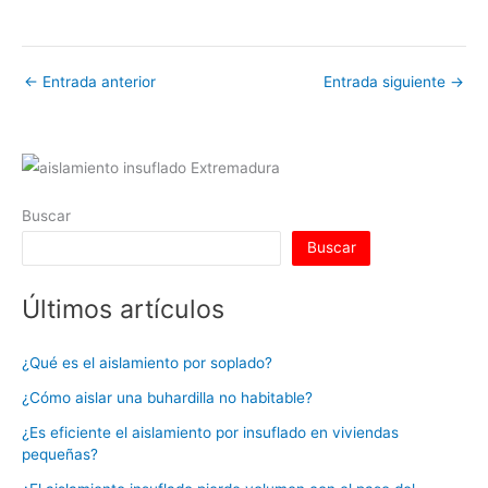
←
Entrada anterior
Entrada siguiente
→
Buscar
Buscar
Últimos artículos
¿Qué es el aislamiento por soplado?
¿Cómo aislar una buhardilla no habitable?
¿Es eficiente el aislamiento por insuflado en viviendas
pequeñas?