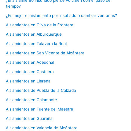
¿El aislamiento insuflado pierde volumen con el paso del
tiempo?
¿Es mejor el aislamiento por insuflado o cambiar ventanas?
Aislamientos en Oliva de la Frontera
Aislamientos en Alburquerque
Aislamientos en Talavera la Real
Aislamientos en San Vicente de Alcántara
Aislamientos en Aceuchal
Aislamientos en Castuera
Aislamientos en Llerena
Aislamientos de Puebla de la Calzada
Aislamientos en Calamonte
Aislamientos en Fuente del Maestre
Aislamientos en Guareña
Aislamientos en Valencia de Alcántara