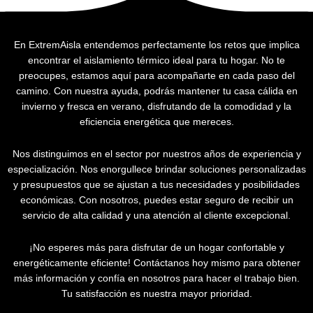
En ExtremAisla entendemos perfectamente los retos que implica
encontrar el aislamiento térmico ideal para tu hogar. No te
preocupes, estamos aquí para acompañarte en cada paso del
camino. Con nuestra ayuda, podrás mantener tu casa cálida en
invierno y fresca en verano, disfrutando de la comodidad y la
eficiencia energética que mereces.
Nos distinguimos en el sector por nuestros años de experiencia y
especialización. Nos enorgullece brindar soluciones personalizadas
y presupuestos que se ajustan a tus necesidades y posibilidades
económicas. Con nosotros, puedes estar seguro de recibir un
servicio de alta calidad y una atención al cliente excepcional.
¡No esperes más para disfrutar de un hogar confortable y
energéticamente eficiente! Contáctanos hoy mismo para obtener
más información y confía en nosotros para hacer el trabajo bien.
Tu satisfacción es nuestra mayor prioridad.