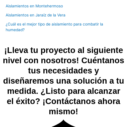
Aislamientos en Montehermoso
Aislamientos en Jaraíz de la Vera
¿Cuál es el mejor tipo de aislamiento para combatir la
humedad?
¡Lleva tu proyecto al siguiente
nivel con nosotros! Cuéntanos
tus necesidades y
diseñaremos una solución a tu
medida. ¿Listo para alcanzar
el éxito? ¡Contáctanos ahora
mismo!