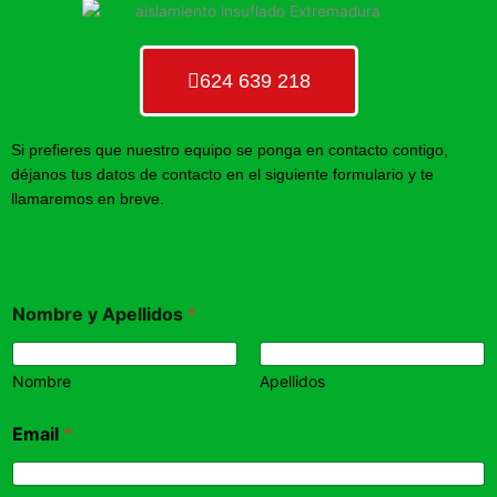
624 639 218
Si prefieres que nuestro equipo se ponga en contacto contigo,
déjanos tus datos de contacto en el siguiente formulario y te
llamaremos en breve.
Nombre y Apellidos
*
Nombre
Apellidos
Email
*