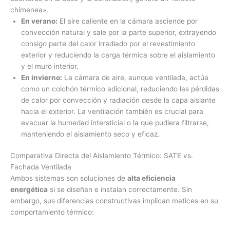
chimenea».
En verano:
El aire caliente en la cámara asciende por
convección natural y sale por la parte superior, extrayendo
consigo parte del calor irradiado por el revestimiento
exterior y reduciendo la carga térmica sobre el aislamiento
y el muro interior.
En invierno:
La cámara de aire, aunque ventilada, actúa
como un colchón térmico adicional, reduciendo las pérdidas
de calor por convección y radiación desde la capa aislante
hacia el exterior. La ventilación también es crucial para
evacuar la humedad intersticial o la que pudiera filtrarse,
manteniendo el aislamiento seco y eficaz.
Comparativa Directa del Aislamiento Térmico: SATE vs.
Fachada Ventilada
Ambos sistemas son soluciones de
alta eficiencia
energética
si se diseñan e instalan correctamente. Sin
embargo, sus diferencias constructivas implican matices en su
comportamiento térmico: