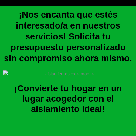
¡Nos encanta que estés
interesado/a en nuestros
servicios! Solicita tu
presupuesto personalizado
sin compromiso ahora mismo.
¡Convierte tu hogar en un
lugar acogedor con el
aislamiento ideal!