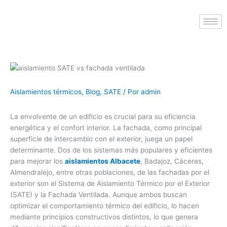
Aislamientos térmicos
,
Blog
,
SATE
/ Por
admin
La envolvente de un edificio es crucial para su eficiencia
energética y el confort interior. La fachada, como principal
superficie de intercambio con el exterior, juega un papel
determinante. Dos de los sistemas más populares y eficientes
para mejorar los
aislamientos Albacete
, Badajoz, Cáceres,
Almendralejo, entre otras poblaciones, de las fachadas por el
exterior son el Sistema de Aislamiento Térmico por el Exterior
(SATE) y la Fachada Ventilada. Aunque ambos buscan
optimizar el comportamiento térmico del edificio, lo hacen
mediante principios constructivos distintos, lo que genera