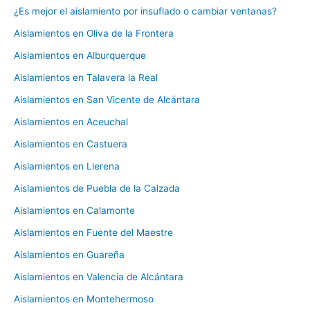
¿Es mejor el aislamiento por insuflado o cambiar ventanas?
Aislamientos en Oliva de la Frontera
Aislamientos en Alburquerque
Aislamientos en Talavera la Real
Aislamientos en San Vicente de Alcántara
Aislamientos en Aceuchal
Aislamientos en Castuera
Aislamientos en Llerena
Aislamientos de Puebla de la Calzada
Aislamientos en Calamonte
Aislamientos en Fuente del Maestre
Aislamientos en Guareña
Aislamientos en Valencia de Alcántara
Aislamientos en Montehermoso