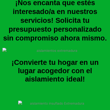
¡Nos encanta que estés
interesado/a en nuestros
servicios! Solicita tu
presupuesto personalizado
sin compromiso ahora mismo.
¡Convierte tu hogar en un
lugar acogedor con el
aislamiento ideal!