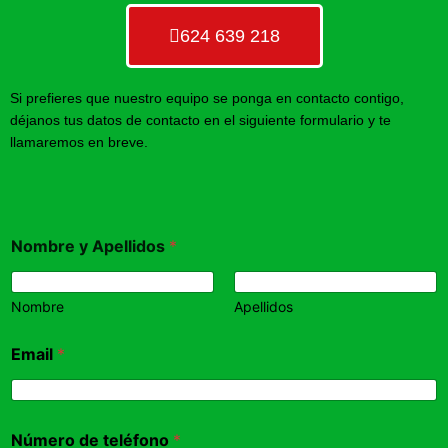
624 639 218
Si prefieres que nuestro equipo se ponga en contacto contigo,
déjanos tus datos de contacto en el siguiente formulario y te
llamaremos en breve.
Nombre y Apellidos
*
Nombre
Apellidos
Email
*
Número de teléfono
*