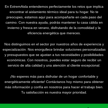
En ExtremAisla entendemos perfectamente los retos que implica
encontrar el aislamiento térmico ideal para tu hogar. No te
preocupes, estamos aquí para acompañarte en cada paso del
camino. Con nuestra ayuda, podrás mantener tu casa cálida en
invierno y fresca en verano, disfrutando de la comodidad y la
eficiencia energética que mereces.
Nos distinguimos en el sector por nuestros años de experiencia y
especialización. Nos enorgullece brindar soluciones personalizadas
y presupuestos que se ajustan a tus necesidades y posibilidades
económicas. Con nosotros, puedes estar seguro de recibir un
servicio de alta calidad y una atención al cliente excepcional.
¡No esperes más para disfrutar de un hogar confortable y
energéticamente eficiente! Contáctanos hoy mismo para obtener
más información y confía en nosotros para hacer el trabajo bien.
Tu satisfacción es nuestra mayor prioridad.