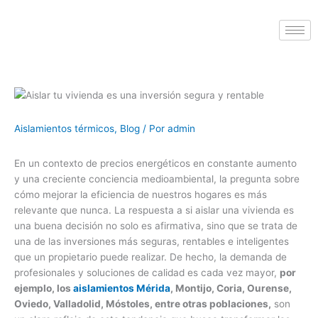
Aislamientos térmicos
,
Blog
/ Por
admin
En un contexto de precios energéticos en constante aumento
y una creciente conciencia medioambiental, la pregunta sobre
cómo mejorar la eficiencia de nuestros hogares es más
relevante que nunca. La respuesta a si aislar una vivienda es
una buena decisión no solo es afirmativa, sino que se trata de
una de las inversiones más seguras, rentables e inteligentes
que un propietario puede realizar. De hecho, la demanda de
profesionales y soluciones de calidad es cada vez mayor,
por
ejemplo, los
aislamientos Mérida
, Montijo, Coria, Ourense,
Oviedo, Valladolid, Móstoles, entre otras poblaciones,
son