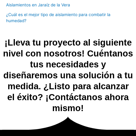
Aislamientos en Jaraíz de la Vera
¿Cuál es el mejor tipo de aislamiento para combatir la
humedad?
¡Lleva tu proyecto al siguiente
nivel con nosotros! Cuéntanos
tus necesidades y
diseñaremos una solución a tu
medida. ¿Listo para alcanzar
el éxito? ¡Contáctanos ahora
mismo!