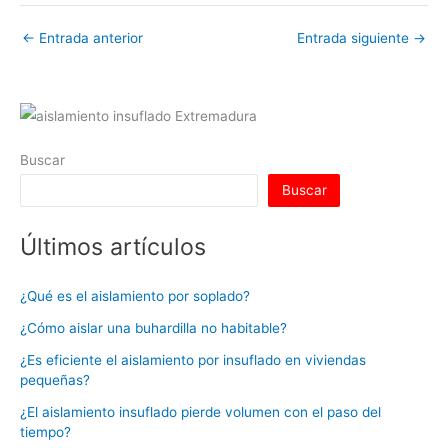
←
Entrada anterior
Entrada siguiente
→
Buscar
Buscar
Últimos artículos
¿Qué es el aislamiento por soplado?
¿Cómo aislar una buhardilla no habitable?
¿Es eficiente el aislamiento por insuflado en viviendas
pequeñas?
¿El aislamiento insuflado pierde volumen con el paso del
tiempo?