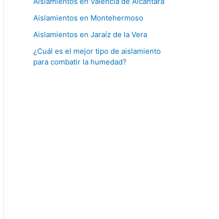
Aislamientos en Valencia de Alcántara
Aislamientos en Montehermoso
Aislamientos en Jaraíz de la Vera
¿Cuál es el mejor tipo de aislamiento
para combatir la humedad?