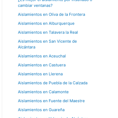
cambiar ventanas?
Aislamientos en Oliva de la Frontera
Aislamientos en Alburquerque
Aislamientos en Talavera la Real
Aislamientos en San Vicente de
Alcántara
Aislamientos en Aceuchal
Aislamientos en Castuera
Aislamientos en Llerena
Aislamientos de Puebla de la Calzada
Aislamientos en Calamonte
Aislamientos en Fuente del Maestre
Aislamientos en Guareña