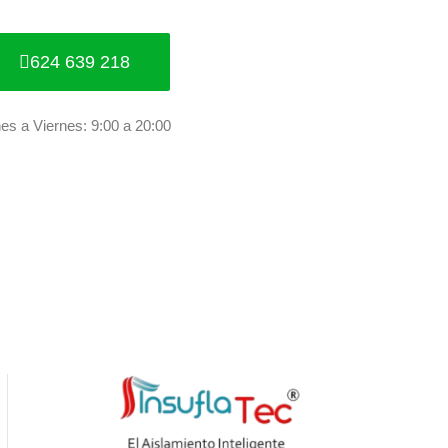
624 639 218
es a Viernes: 9:00 a 20:00