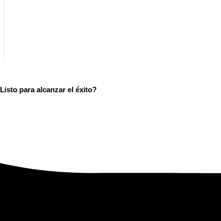
isto para alcanzar el éxito?