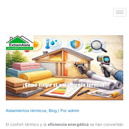
Aislamientos térmicos
,
Blog
/ Por
admin
El confort térmico y la
eficiencia energética
se han convertido