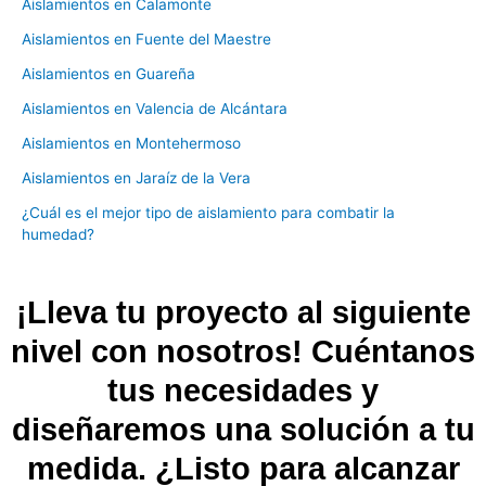
Aislamientos en Calamonte
Aislamientos en Fuente del Maestre
Aislamientos en Guareña
Aislamientos en Valencia de Alcántara
Aislamientos en Montehermoso
Aislamientos en Jaraíz de la Vera
¿Cuál es el mejor tipo de aislamiento para combatir la
humedad?
¡Lleva tu proyecto al siguiente
nivel con nosotros! Cuéntanos
tus necesidades y
diseñaremos una solución a tu
medida. ¿Listo para alcanzar