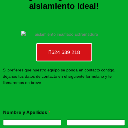
aislamiento ideal!
624 639 218
Si prefieres que nuestro equipo se ponga en contacto contigo,
déjanos tus datos de contacto en el siguiente formulario y te
llamaremos en breve.
Nombre y Apellidos
*