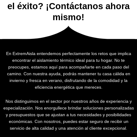
el éxito? ¡Contáctanos ahora
mismo!
En ExtremAisla entendemos perfectamente los retos que implica
encontrar el aislamiento térmico ideal para tu hogar. No te
preocupes, estamos aquí para acompañarte en cada paso del
camino. Con nuestra ayuda, podrás mantener tu casa cálida en
invierno y fresca en verano, disfrutando de la comodidad y la
eficiencia energética que mereces.
Nos distinguimos en el sector por nuestros años de experiencia y
especialización. Nos enorgullece brindar soluciones personalizadas
y presupuestos que se ajustan a tus necesidades y posibilidades
económicas. Con nosotros, puedes estar seguro de recibir un
servicio de alta calidad y una atención al cliente excepcional.