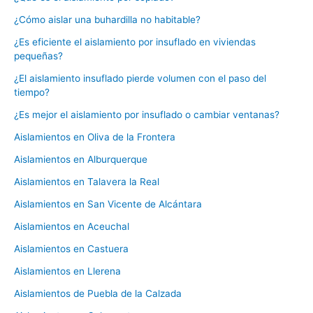
¿Cómo aislar una buhardilla no habitable?
¿Es eficiente el aislamiento por insuflado en viviendas
pequeñas?
¿El aislamiento insuflado pierde volumen con el paso del
tiempo?
¿Es mejor el aislamiento por insuflado o cambiar ventanas?
Aislamientos en Oliva de la Frontera
Aislamientos en Alburquerque
Aislamientos en Talavera la Real
Aislamientos en San Vicente de Alcántara
Aislamientos en Aceuchal
Aislamientos en Castuera
Aislamientos en Llerena
Aislamientos de Puebla de la Calzada