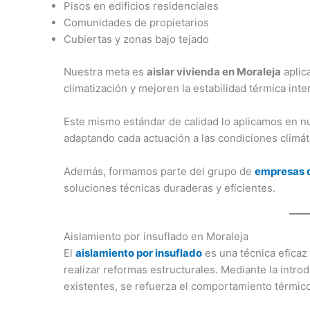
Pisos en edificios residenciales
Comunidades de propietarios
Cubiertas y zonas bajo tejado
Nuestra meta es
aislar vivienda en Moraleja
aplic
climatización y mejoren la estabilidad térmica inter
Este mismo estándar de calidad lo aplicamos en 
adaptando cada actuación a las condiciones climáti
Además, formamos parte del grupo de
empresas d
soluciones técnicas duraderas y eficientes.
Aislamiento por insuflado en Moraleja
El
aislamiento por insuflado
es una técnica eficaz
realizar reformas estructurales. Mediante la intro
existentes, se refuerza el comportamiento térmico 