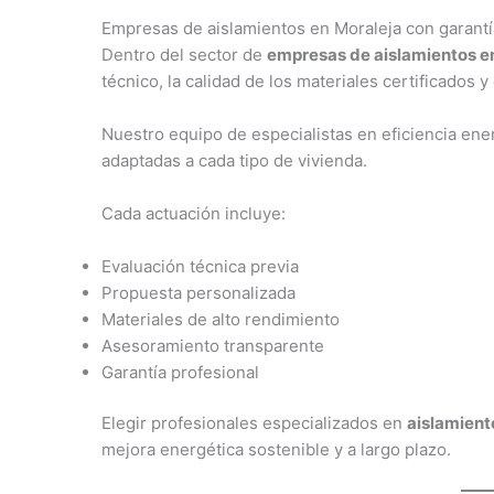
Empresas de aislamientos en Moraleja con garantí
Dentro del sector de
empresas de aislamientos e
técnico, la calidad de los materiales certificados
Nuestro equipo de especialistas en eficiencia ene
adaptadas a cada tipo de vivienda.
Cada actuación incluye:
Evaluación técnica previa
Propuesta personalizada
Materiales de alto rendimiento
Asesoramiento transparente
Garantía profesional
Elegir profesionales especializados en
aislamient
mejora energética sostenible y a largo plazo.