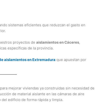
ando sistemas eficientes que reduzcan el gasto en
ior.
nuestros proyectos de
aislamientos en Cáceres
,
cas específicas de la provincia.
e aislamientos en Extremadura
que apuestan por
 para mejorar viviendas ya construidas sin necesidad de
ducción de material aislante en las cámaras de aire
del edificio de forma rápida y limpia.