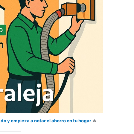
ado y empieza a notar el ahorro en tu hogar
🔥