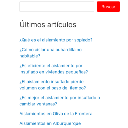
Buscar
Últimos artículos
¿Qué es el aislamiento por soplado?
¿Cómo aislar una buhardilla no
habitable?
¿Es eficiente el aislamiento por
insuflado en viviendas pequeñas?
¿El aislamiento insuflado pierde
volumen con el paso del tiempo?
¿Es mejor el aislamiento por insuflado o
cambiar ventanas?
Aislamientos en Oliva de la Frontera
Aislamientos en Alburquerque