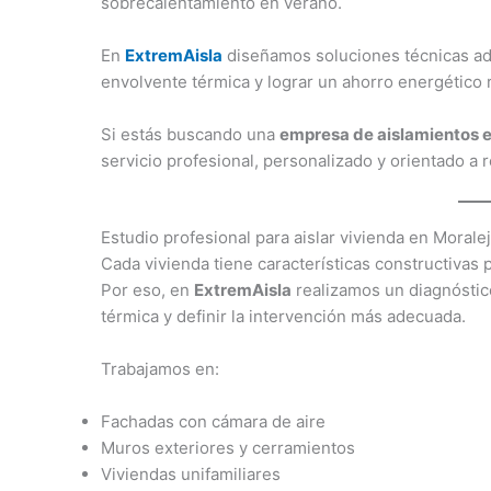
sobrecalentamiento en verano.
En
ExtremAisla
diseñamos soluciones técnicas ad
envolvente térmica y lograr un ahorro energético
Si estás buscando una
empresa de aislamientos e
servicio profesional, personalizado y orientado a 
Estudio profesional para aislar vivienda en Morale
Cada vivienda tiene características constructivas
Por eso, en
ExtremAisla
realizamos un diagnóstico
térmica y definir la intervención más adecuada.
Trabajamos en:
Fachadas con cámara de aire
Muros exteriores y cerramientos
Viviendas unifamiliares