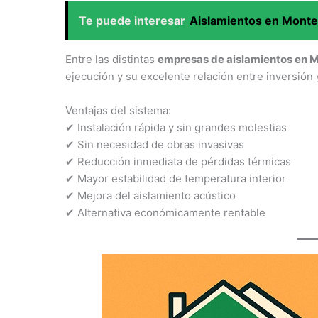
Te puede interesar
Aislamientos en Mont
Entre las distintas
empresas de aislamientos en M
ejecución y su excelente relación entre inversión 
Ventajas del sistema:
✔ Instalación rápida y sin grandes molestias
✔ Sin necesidad de obras invasivas
✔ Reducción inmediata de pérdidas térmicas
✔ Mayor estabilidad de temperatura interior
✔ Mejora del aislamiento acústico
✔ Alternativa económicamente rentable