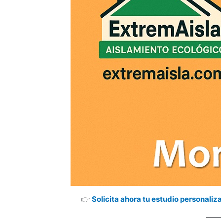
👉
Solicita ahora tu estudio personaliz