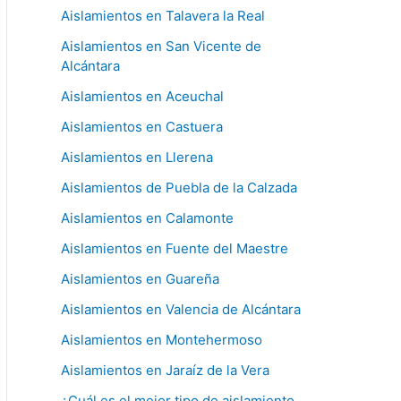
Aislamientos en Talavera la Real
Aislamientos en San Vicente de
Alcántara
Aislamientos en Aceuchal
Aislamientos en Castuera
Aislamientos en Llerena
Aislamientos de Puebla de la Calzada
Aislamientos en Calamonte
Aislamientos en Fuente del Maestre
Aislamientos en Guareña
Aislamientos en Valencia de Alcántara
Aislamientos en Montehermoso
Aislamientos en Jaraíz de la Vera
¿Cuál es el mejor tipo de aislamiento