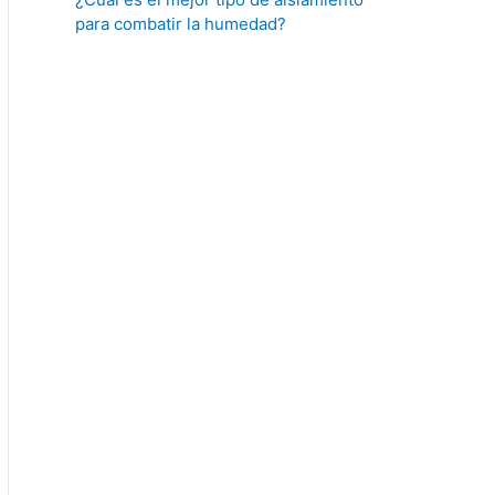
para combatir la humedad?